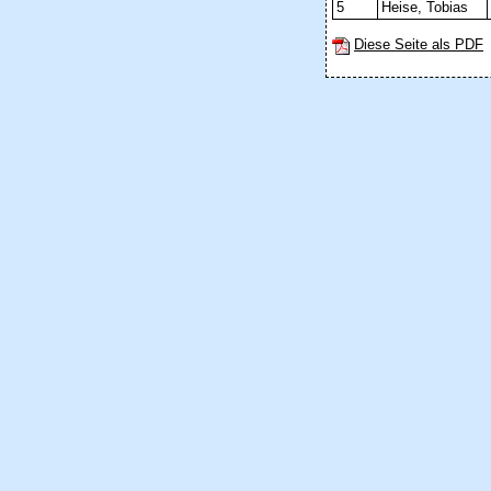
5
Heise, Tobias
Diese Seite als PDF