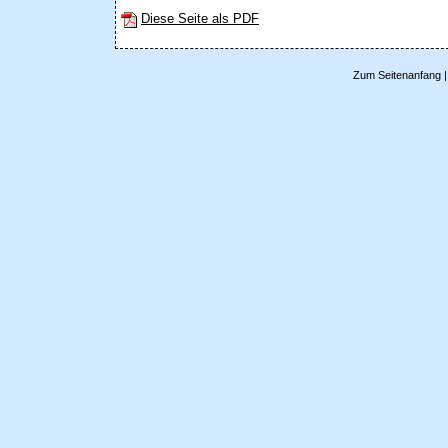
Diese Seite als PDF
Zum Seitenanfang